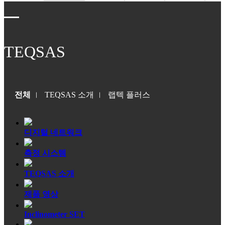
TEQSAS
전체
TEQSAS 소개
랩텍 플러스
디지털 네트워크
측정 시스템
TEQSAS 소개
제품 영상
Inclinometer SET